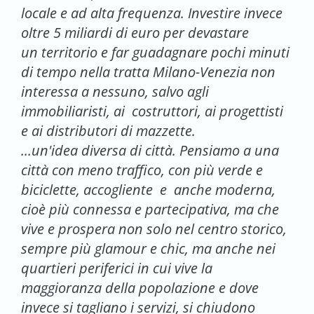
locale e ad alta frequenza. Investire invece
oltre 5 miliardi di euro per devastare
un territorio e far guadagnare pochi minuti
di tempo nella tratta Milano-Venezia non
interessa a nessuno, salvo agli
immobiliaristi, ai costruttori, ai progettisti
e ai distributori di mazzette.
...un'idea diversa di città. Pensiamo a una
città con meno traffico, con più verde e
biciclette, accogliente e anche moderna,
cioè più connessa e partecipativa, ma che
vive e prospera non solo nel centro storico,
sempre più glamour e chic, ma anche nei
quartieri periferici in cui vive la
maggioranza della popolazione e dove
invece si tagliano i servizi, si chiudono