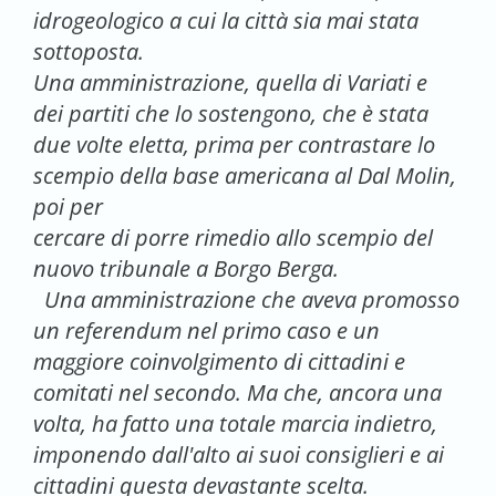
idrogeologico a cui la città sia mai stata
sottoposta.
Una amministrazione, quella di Variati e
dei partiti che lo sostengono, che è stata
due volte eletta, prima per contrastare lo
scempio della base americana al Dal Molin,
poi per
cercare di porre rimedio allo scempio del
nuovo tribunale a Borgo Berga.
Una amministrazione che aveva promosso
un referendum nel primo caso e un
maggiore coinvolgimento di cittadini e
comitati nel secondo. Ma che, ancora una
volta, ha fatto una totale marcia indietro,
imponendo dall'alto ai suoi consiglieri e ai
cittadini questa devastante scelta.