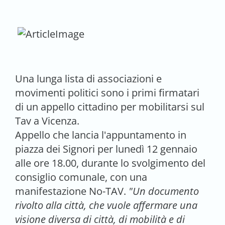
Una lunga lista di associazioni e
movimenti politici sono i primi firmatari
di un appello cittadino per mobilitarsi sul
Tav a Vicenza.
Appello che lancia l'appuntamento in
piazza dei Signori per lunedì 12 gennaio
alle ore 18.00, durante lo svolgimento del
consiglio comunale, con una
manifestazione No-TAV.
"Un documento
rivolto alla città, che vuole affermare una
visione diversa di città, di mobilità e di