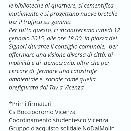
le biblioteche di quartiere, si cementifica
inutilmente e si progettano nuove bretelle
per il traffico su gomma.
Per tutto questo, ci incontreremo lunedì 12
gennaio 2015, alle ore 18.00, in piazza dei
Signori durante il consiglio comunale, per
affermare una visione diversa di città, di
mobilità e di democrazia, oltre che per
cercare di fermare una catastrofe
ambientale e sociale come quella
prefigurata dal Tav a Vicenza.
*Primi firmatari
Cs Bocciodromo Vicenza
Coordinamento studentesco Vicenza
Gruppo d'acquisto solidale NoDalMolin