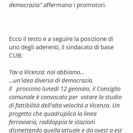
democrazia"
affermano i promotori.
Ecco il testo e a seguire la posizione di
uno degli aderenti, il sindacato di base
CUB:
Tav a Vicenza: noi abbiamo...
...un'idea diversa di democrazia.
Il prossimo lunedì 12 gennaio, il Consiglio
comunale è convocato per votare lo studio
di fattibilità dell'alta velocità a Vicenza. Un
progetto che quadruplica la linea
ferroviaria, raddoppia le stazioni
dismettendo quella attuale e da ovest a est