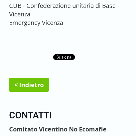
CUB - Confederazione unitaria di Base -
Vicenza
Emergency Vicenza
< Indietro
CONTATTI
Comitato Vicentino No Ecomafie