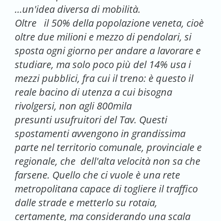
...un'idea diversa di mobilità.
Oltre il 50% della popolazione veneta, cioè
oltre due milioni e mezzo di pendolari, si
sposta ogni giorno per andare a lavorare e
studiare, ma solo poco più del 14% usa i
mezzi pubblici, fra cui il treno: è questo il
reale bacino di utenza a cui bisogna
rivolgersi, non agli 800mila
presunti usufruitori del Tav. Questi
spostamenti avvengono in grandissima
parte nel territorio comunale, provinciale e
regionale, che dell'alta velocità non sa che
farsene. Quello che ci vuole è una rete
metropolitana capace di togliere il traffico
dalle strade e metterlo su rotaia,
certamente, ma considerando una scala