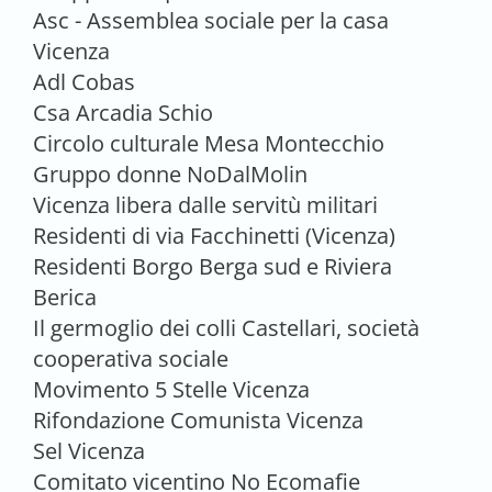
Asc - Assemblea sociale per la casa
Vicenza
Adl Cobas
Csa Arcadia Schio
Circolo culturale Mesa Montecchio
Gruppo donne NoDalMolin
Vicenza libera dalle servitù militari
Residenti di via Facchinetti (Vicenza)
Residenti Borgo Berga sud e Riviera
Berica
Il germoglio dei colli Castellari, società
cooperativa sociale
Movimento 5 Stelle Vicenza
Rifondazione Comunista Vicenza
Sel Vicenza
Comitato vicentino No Ecomafie