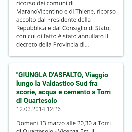
ricorso dei comuni di
MaranoVicentino e di Thiene, ricorso
accolto dal Presidente della
Repubblica e dal Consiglio di Stato,
con cui di fatto è stato annullato il
decreto della Provincia di...
"GIUNGLA D'ASFALTO, Viaggio
lungo la Valdastico Sud fra
scorie, acqua e cemento a Torri
di Quartesolo
12.03.2014 12:26
Domani 13 marzo alle 20,30 a Torri
di Quartesolo - Vicenza Est, il