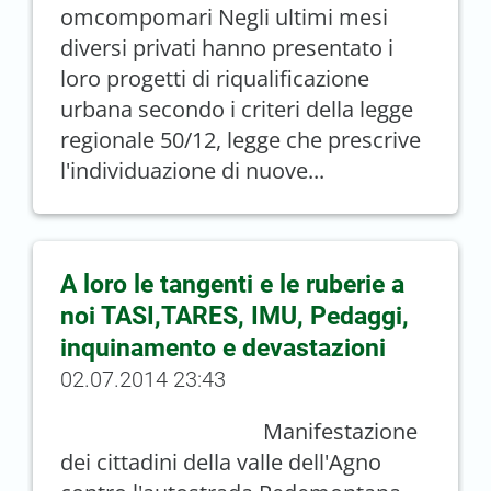
omcompomari Negli ultimi mesi
diversi privati hanno presentato i
loro progetti di riqualificazione
urbana secondo i criteri della legge
regionale 50/12, legge che prescrive
l'individuazione di nuove...
A loro le tangenti e le ruberie a
noi TASI,TARES, IMU, Pedaggi,
inquinamento e devastazioni
02.07.2014 23:43
Manifestazione
dei cittadini della valle dell'Agno