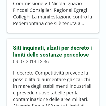
Commissione VII Nicola Ignazio
Fincoai Consiglieri RegionaliEgregi
Colleghi,La manifestazione contro la
Pedemontana che si è tenuta a...
Siti inquinati, alzati per decreto i
limiti delle sostanze pericolose
09.07.2014 13:36
Il decreto Competitività prevede la
possibilità di aumentare gli scarichi
in mare degli stabilimenti industriali
e prevede nuove tabelle per la
contaminazione delle aree militari.
Alzando fino a 100 volte i limiti di