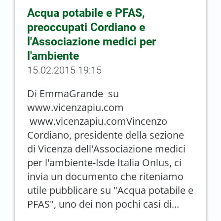
Acqua potabile e PFAS,
preoccupati Cordiano e
l'Associazione medici per
l'ambiente
15.02.2015 19:15
Di EmmaGrande su
www.vicenzapiu.com
www.vicenzapiu.comVincenzo
Cordiano, presidente della sezione
di Vicenza dell'Associazione medici
per l'ambiente-Isde Italia Onlus, ci
invia un documento che riteniamo
utile pubblicare su "Acqua potabile e
PFAS", uno dei non pochi casi di...