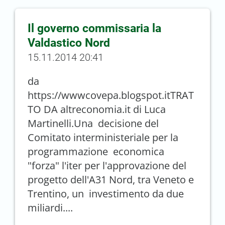
Il governo commissaria la
Valdastico Nord
15.11.2014 20:41
da
https://wwwcovepa.blogspot.itTRAT
TO DA altreconomia.it di Luca
Martinelli.Una decisione del
Comitato interministeriale per la
programmazione economica
"forza" l'iter per l'approvazione del
progetto dell'A31 Nord, tra Veneto e
Trentino, un investimento da due
miliardi....