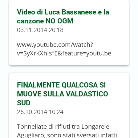
Video di Luca Bassanese e la
canzone NO OGM
03.11.2014 20:18
www.youtube.com/watch?
v=SyXrKXhIsfE&feature=youtu.be
FINALMENTE QUALCOSA SI
MUOVE SULLA VALDASTICO
SUD
25.10.2014 10:24
Tonnellate di rifiuti tra Longare e
Agugliaro, sono stati sversati infatti