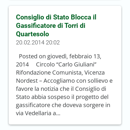
Consiglio di Stato Blocca il
Gassificatore di Torri di
Quartesolo
20.02.2014 20:02
Posted on giovedì, febbraio 13,
2014 Circolo “Carlo Giuliani”
Rifondazione Comunista, Vicenza
Nordest – Accogliamo con sollievo e
favore la notizia che il Consiglio di
Stato abbia sospeso il progetto del
gassificatore che doveva sorgere in
via Vedellaria a...