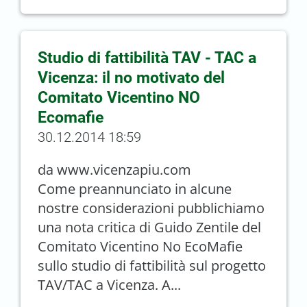
Studio di fattibilità TAV - TAC a
Vicenza: il no motivato del
Comitato Vicentino NO
Ecomafie
30.12.2014 18:59
da www.vicenzapiu.com
Come preannunciato in alcune
nostre considerazioni pubblichiamo
una nota critica di Guido Zentile del
Comitato Vicentino No EcoMafie
sullo studio di fattibilità sul progetto
TAV/TAC a Vicenza. A...