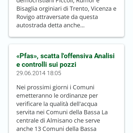
democristiani Piccoli, Rumor e
Bisaglia orginiari di Trento, Vicenza e
Rovigo attraversate da questa
autostrada detta anche...
«Pfas», scatta l'offensiva Analisi
e controlli sui pozzi
29.06.2014 18:05
Nei prossimi giorni i Comuni
emetteranno le ordinanze per
verificare la qualità dell'acqua
servita nei Comuni della Bassa La
centrale di Almisano che serve
anche 13 Comuni della Bassa