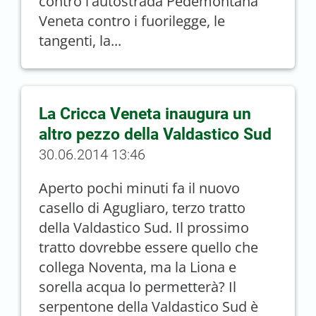
contro l'autostrada Pedemontana
Veneta contro i fuorilegge, le
tangenti, la...
La Cricca Veneta inaugura un
altro pezzo della Valdastico Sud
30.06.2014 13:46
Aperto pochi minuti fa il nuovo
casello di Agugliaro, terzo tratto
della Valdastico Sud. Il prossimo
tratto dovrebbe essere quello che
collega Noventa, ma la Liona e
sorella acqua lo permetterà? Il
serpentone della Valdastico Sud è