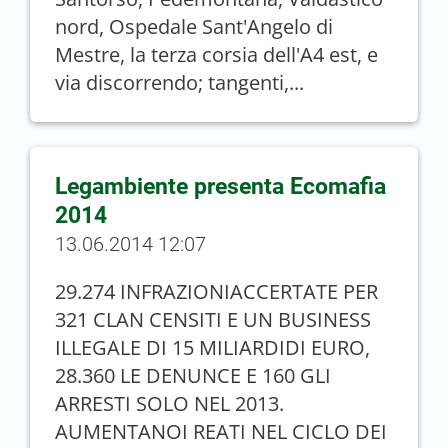
nord, Ospedale Sant'Angelo di
Mestre, la terza corsia dell'A4 est, e
via discorrendo; tangenti,...
Legambiente presenta Ecomafia
2014
13.06.2014 12:07
29.274 INFRAZIONIACCERTATE PER
321 CLAN CENSITI E UN BUSINESS
ILLEGALE DI 15 MILIARDIDI EURO,
28.360 LE DENUNCE E 160 GLI
ARRESTI SOLO NEL 2013.
AUMENTANOI REATI NEL CICLO DEI