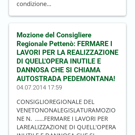
condizione...
Mozione del Consigliere
Regionale Pettenò: FERMARE I
LAVORI PER LA REALIZZAZIONE
DI QUELL'OPERA INUTILE E
DANNOSA CHE SI CHIAMA
AUTOSTRADA PEDEMONTANA!
04.07.2014 17:59
CONSIGLIOREGIONALE DEL
VENETONONALEGISLATURAMOZIO
NE N. ......FERMARE I LAVORI PER
LAREALIZZAZIONE DI QUELL'OPERA