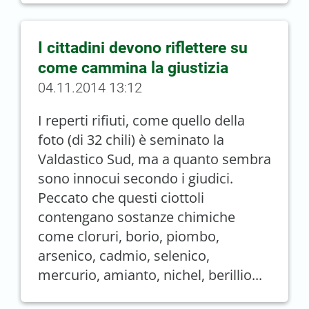
I cittadini devono riflettere su
come cammina la giustizia
04.11.2014 13:12
I reperti rifiuti, come quello della
foto (di 32 chili) è seminato la
Valdastico Sud, ma a quanto sembra
sono innocui secondo i giudici.
Peccato che questi ciottoli
contengano sostanze chimiche
come cloruri, borio, piombo,
arsenico, cadmio, selenico,
mercurio, amianto, nichel, berillio...