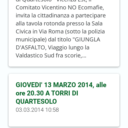
Comitato Vicentino NO Ecomafie,
invita la cittadinanza a partecipare
alla tavola rotonda presso la Sala
Civica in Via Roma (sotto la polizia
municipale) dal titolo "GIUNGLA
D'ASFALTO, Viaggio lungo la
Valdastico Sud fra scorie,...
GIOVEDI' 13 MARZO 2014, alle
ore 20.30 A TORRI DI
QUARTESOLO
03.03.2014 10:58