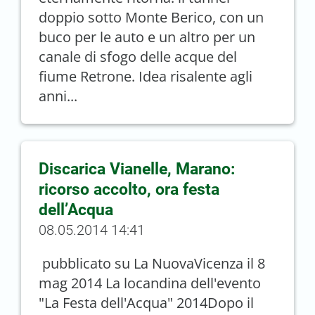
doppio sotto Monte Berico, con un
buco per le auto e un altro per un
canale di sfogo delle acque del
fiume Retrone. Idea risalente agli
anni...
Discarica Vianelle, Marano:
ricorso accolto, ora festa
dell’Acqua
08.05.2014 14:41
pubblicato su La NuovaVicenza il 8
mag 2014 La locandina dell'evento
"La Festa dell'Acqua" 2014Dopo il