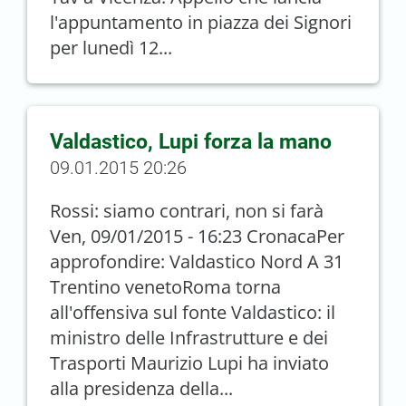
l'appuntamento in piazza dei Signori
per lunedì 12...
Valdastico, Lupi forza la mano
09.01.2015 20:26
Rossi: siamo contrari, non si farà
Ven, 09/01/2015 - 16:23 CronacaPer
approfondire: Valdastico Nord A 31
Trentino venetoRoma torna
all'offensiva sul fonte Valdastico: il
ministro delle Infrastrutture e dei
Trasporti Maurizio Lupi ha inviato
alla presidenza della...