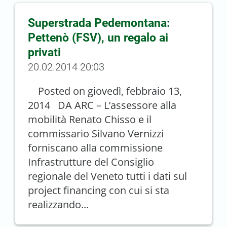
Superstrada Pedemontana:
Pettenò (FSV), un regalo ai
privati
20.02.2014 20:03
Posted on giovedì, febbraio 13,
2014 DA ARC – L’assessore alla
mobilità Renato Chisso e il
commissario Silvano Vernizzi
forniscano alla commissione
Infrastrutture del Consiglio
regionale del Veneto tutti i dati sul
project financing con cui si sta
realizzando...