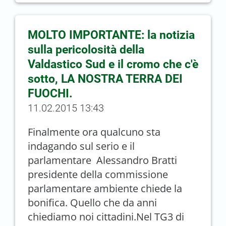
MOLTO IMPORTANTE: la notizia
sulla pericolosità della
Valdastico Sud e il cromo che c'è
sotto, LA NOSTRA TERRA DEI
FUOCHI.
11.02.2015 13:43
Finalmente ora qualcuno sta
indagando sul serio e il
parlamentare Alessandro Bratti
presidente della commissione
parlamentare ambiente chiede la
bonifica. Quello che da anni
chiediamo noi cittadini.Nel TG3 di