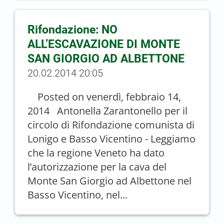
Rifondazione: NO
ALL’ESCAVAZIONE DI MONTE
SAN GIORGIO AD ALBETTONE
20.02.2014 20:05
Posted on venerdì, febbraio 14,
2014 Antonella Zarantonello per il
circolo di Rifondazione comunista di
Lonigo e Basso Vicentino - Leggiamo
che la regione Veneto ha dato
l’autorizzazione per la cava del
Monte San Giorgio ad Albettone nel
Basso Vicentino, nel...