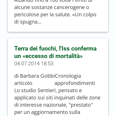
alcune sostanze cancerogene o
pericolose per la salute. «Un colpo
di spugna...
Terra dei fuochi, l'Iss conferma
un «eccesso di mortalità»
04.07.2014 18:53
di Barbara GobbiCronologia
articolo approfondimenti
Lo studio Sentieri, pensato e
applicato sui siti inquinati delle zone
di interesse nazionale, "prestato"
per un aggiornamento sulla