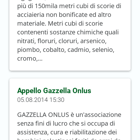
più di 150mila metri cubi di scorie di
acciaieria non bonificate ed altro
materiale. Metri cubi di scorie
contenenti sostanze chimiche quali
nitrati, floruri, cloruri, arsenico,
piombo, cobalto, cadmio, selenio,
cromo,...
Appello Gazzella Onlus
05.08.2014 15:30
GAZZELLA ONLUS è un'associazione
senza fini di lucro che si occupa di
assistenza, cura e riabilitazione dei