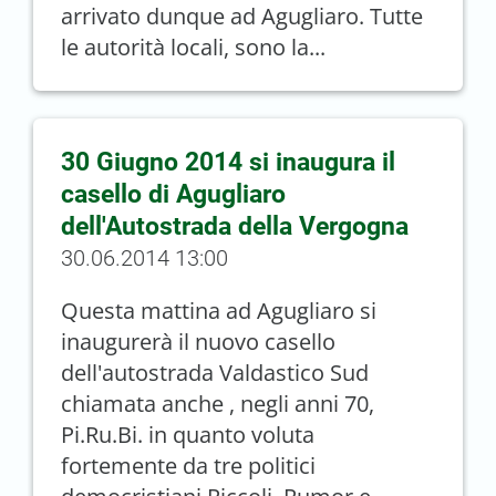
arrivato dunque ad Agugliaro. Tutte
le autorità locali, sono la...
30 Giugno 2014 si inaugura il
casello di Agugliaro
dell'Autostrada della Vergogna
30.06.2014 13:00
Questa mattina ad Agugliaro si
inaugurerà il nuovo casello
dell'autostrada Valdastico Sud
chiamata anche , negli anni 70,
Pi.Ru.Bi. in quanto voluta
fortemente da tre politici