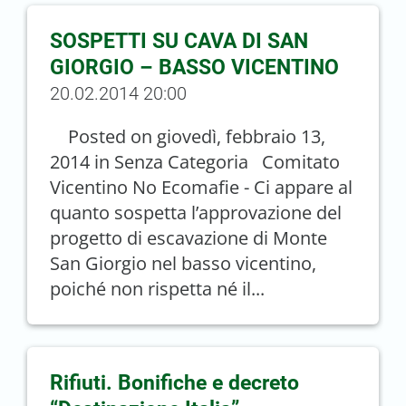
SOSPETTI SU CAVA DI SAN
GIORGIO – BASSO VICENTINO
20.02.2014 20:00
Posted on giovedì, febbraio 13,
2014 in Senza Categoria Comitato
Vicentino No Ecomafie - Ci appare al
quanto sospetta l’approvazione del
progetto di escavazione di Monte
San Giorgio nel basso vicentino,
poiché non rispetta né il...
Rifiuti. Bonifiche e decreto