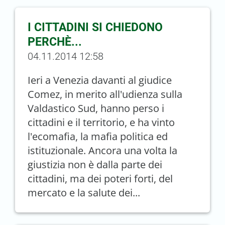
I CITTADINI SI CHIEDONO
PERCHÈ...
04.11.2014 12:58
Ieri a Venezia davanti al giudice
Comez, in merito all'udienza sulla
Valdastico Sud, hanno perso i
cittadini e il territorio, e ha vinto
l'ecomafia, la mafia politica ed
istituzionale. Ancora una volta la
giustizia non è dalla parte dei
cittadini, ma dei poteri forti, del
mercato e la salute dei...