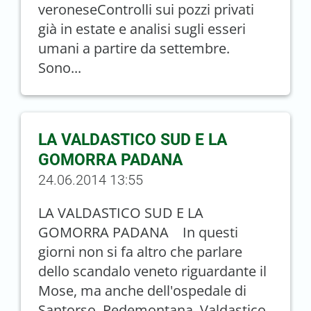
veroneseControlli sui pozzi privati
già in estate e analisi sugli esseri
umani a partire da settembre.
Sono...
LA VALDASTICO SUD E LA
GOMORRA PADANA
24.06.2014 13:55
LA VALDASTICO SUD E LA
GOMORRA PADANA In questi
giorni non si fa altro che parlare
dello scandalo veneto riguardante il
Mose, ma anche dell'ospedale di
Santorso, Pedemontana, Valdastico