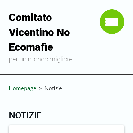
Comitato
Vicentino No
Ecomafie
per un mondo migliore
Homepage
>
Notizie
NOTIZIE