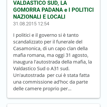
VALDASTICO SUD, LA
GOMORRA PADANA e I POLITICI
NAZIONALI E LOCALI
31.08.2015 12:54
I politici e il governo si è tanto
scandalizzato per il funerale del
Casamonica, di un capo clan della
mafia romana, ma oggi 31 agosto,
inaugura l'autostrada della mafia, la
Valdastico Sud o A31 sud.
Un'autostrada per cui è stata fatta
una commissione ad'hoc da parte
delle camere proprio per...