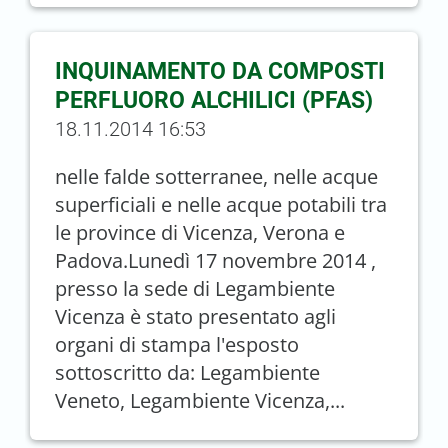
INQUINAMENTO DA COMPOSTI
PERFLUORO ALCHILICI (PFAS)
18.11.2014 16:53
nelle falde sotterranee, nelle acque
superficiali e nelle acque potabili tra
le province di Vicenza, Verona e
Padova.Lunedì 17 novembre 2014 ,
presso la sede di Legambiente
Vicenza è stato presentato agli
organi di stampa l'esposto
sottoscritto da: Legambiente
Veneto, Legambiente Vicenza,...