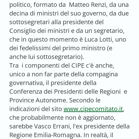
politico, formato da Matteo Renzi, da una
decina di ministri del suo governo, da due
sottosegretari alla presidente del
Consiglio dei ministri e da un segretario,
che in questo momento è Luca Lotti, uno
dei fedelissimi del primo ministro (e
anche lui sottosegretario).
Tra i componenti del CIPE c'è anche,
unico a non far parte della compagina
governativa, il presidente della
Conferenza dei Presidenti delle Regioni e
Province Autonome. Secondo le
indicazioni del sito
www.cipecomitato.it
,
che probabilmente non è aggiornato,
sarebbe Vasco Errani, l'ex presidente della
Regione Emilia-Romagna. In realtà, il