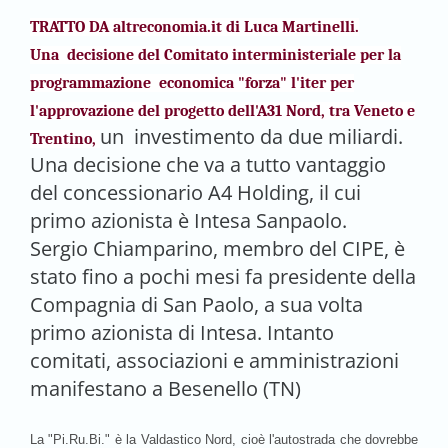
TRATTO DA altreconomia.it di Luca Martinelli.
Una decisione del Comitato interministeriale per la
programmazione economica "forza" l'iter per
l'approvazione del progetto dell'A31 Nord, tra Veneto e
un investimento da due miliardi.
Trentino,
Una decisione che va a tutto vantaggio
del concessionario A4 Holding, il cui
primo azionista è Intesa Sanpaolo.
Sergio Chiamparino, membro del CIPE, è
stato fino a pochi mesi fa presidente della
Compagnia di San Paolo, a sua volta
primo azionista di Intesa. Intanto
comitati, associazioni e amministrazioni
manifestano a Besenello (TN)
La "Pi.Ru.Bi." è la Valdastico Nord, cioè l'autostrada che dovrebbe