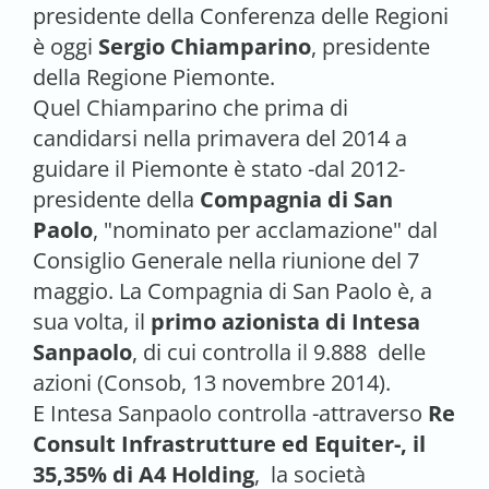
presidente della Conferenza delle Regioni
è oggi
Sergio Chiamparino
, presidente
della Regione Piemonte.
Quel Chiamparino che prima di
candidarsi nella primavera del 2014 a
guidare il Piemonte è stato -dal 2012-
presidente della
Compagnia di San
Paolo
, "nominato per acclamazione" dal
Consiglio Generale nella riunione del 7
maggio. La Compagnia di San Paolo è, a
sua volta, il
primo azionista di Intesa
Sanpaolo
, di cui controlla il 9.888 delle
azioni (Consob, 13 novembre 2014).
E Intesa Sanpaolo controlla -attraverso
Re
Consult Infrastrutture ed Equiter-, il
35,35% di A4 Holding
, la società