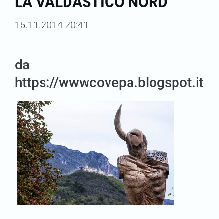
LA VALDASTICO NORD
15.11.2014 20:41
da
https://wwwcovepa.blogspot.it