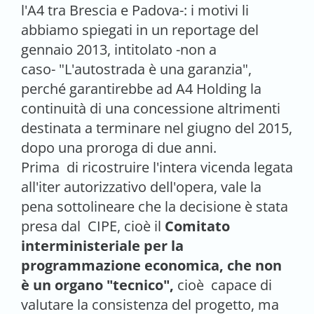
l'A4 tra Brescia e Padova-: i motivi li
abbiamo spiegati in un reportage del
gennaio 2013, intitolato -non a
caso- "L'autostrada è una garanzia",
perché garantirebbe ad A4 Holding la
continuità di una concessione altrimenti
destinata a terminare nel giugno del 2015,
dopo una proroga di due anni.
Prima di ricostruire l'intera vicenda legata
all'iter autorizzativo dell'opera, vale la
pena sottolineare che la decisione è stata
presa dal CIPE, cioè il
Comitato
interministeriale per la
programmazione economica, che non
è un organo "tecnico",
cioè capace di
valutare la consistenza del progetto, ma