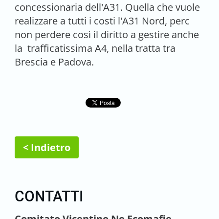
concessionaria dell'A31. Quella che vuole
realizzare a tutti i costi l'A31 Nord, perc
non perdere così il diritto a gestire anche
la trafficatissima A4, nella tratta tra
Brescia e Padova.
< Indietro
CONTATTI
Comitato Vicentino No Ecomafie