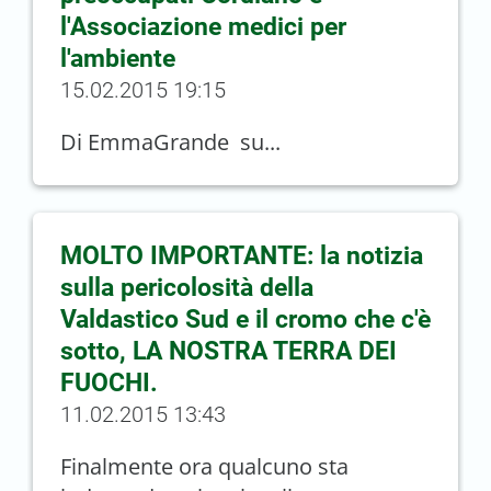
l'Associazione medici per
l'ambiente
15.02.2015 19:15
Di EmmaGrande su...
MOLTO IMPORTANTE: la notizia
sulla pericolosità della
Valdastico Sud e il cromo che c'è
sotto, LA NOSTRA TERRA DEI
FUOCHI.
11.02.2015 13:43
Finalmente ora qualcuno sta