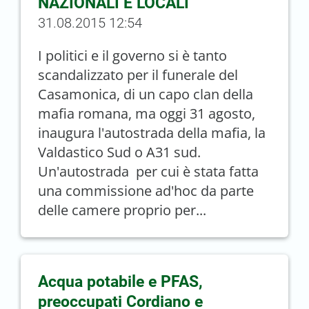
NAZIONALI E LOCALI
31.08.2015 12:54
I politici e il governo si è tanto
scandalizzato per il funerale del
Casamonica, di un capo clan della
mafia romana, ma oggi 31 agosto,
inaugura l'autostrada della mafia, la
Valdastico Sud o A31 sud.
Un'autostrada per cui è stata fatta
una commissione ad'hoc da parte
delle camere proprio per...
Acqua potabile e PFAS,
preoccupati Cordiano e