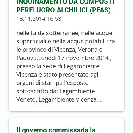
INQUINAMENTO DA COMPOSTI
PERFLUORO ALCHILICI (PFAS)
18.11.2014 16:53
nelle falde sotterranee, nelle acque
superficiali e nelle acque potabili tra
le province di Vicenza, Verona e
Padova.Lunedì 17 novembre 2014 ,
presso la sede di Legambiente
Vicenza è stato presentato agli
organi di stampa l'esposto
sottoscritto da: Legambiente
Veneto, Legambiente Vicenza,...
Il governo commissaria la