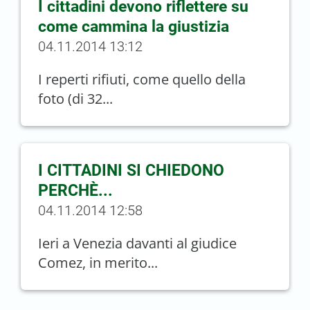
I cittadini devono riflettere su
come cammina la giustizia
04.11.2014 13:12
I reperti rifiuti, come quello della
foto (di 32...
I CITTADINI SI CHIEDONO
PERCHÈ...
04.11.2014 12:58
Ieri a Venezia davanti al giudice
Comez, in merito...