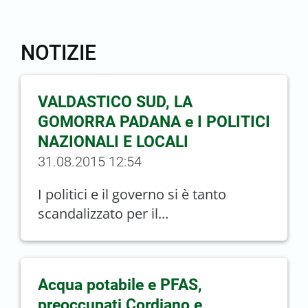
NOTIZIE
VALDASTICO SUD, LA
GOMORRA PADANA e I POLITICI
NAZIONALI E LOCALI
31.08.2015 12:54
I politici e il governo si è tanto
scandalizzato per il...
Acqua potabile e PFAS,
preoccupati Cordiano e