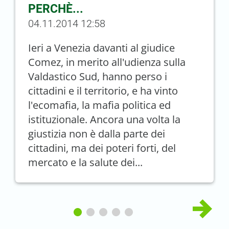
PERCHÈ...
04.11.2014 12:58
Ieri a Venezia davanti al giudice
Comez, in merito all'udienza sulla
Valdastico Sud, hanno perso i
cittadini e il territorio, e ha vinto
l'ecomafia, la mafia politica ed
istituzionale. Ancora una volta la
giustizia non è dalla parte dei
cittadini, ma dei poteri forti, del
mercato e la salute dei...