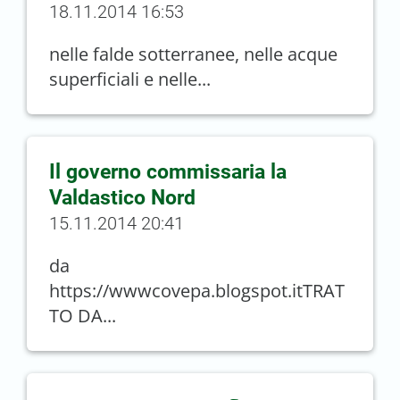
18.11.2014 16:53
nelle falde sotterranee, nelle acque
superficiali e nelle...
Il governo commissaria la
Valdastico Nord
15.11.2014 20:41
da
https://wwwcovepa.blogspot.itTRAT
TO DA...