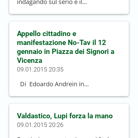
indagando sul serio e il...
Appello cittadino e
manifestazione No-Tav il 12
gennaio in Piazza dei Signori a
Vicenza
09.01.2015 20:35
Di Edoardo Andrein in...
Valdastico, Lupi forza la mano
09.01.2015 20:26