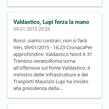
Valdastico, Lupi forza la mano
09.01.2015 20:26
Rossi: siamo contrari, non si farà
Ven, 09/01/2015 - 16:23 CronacaPer
approfondire: Valdastico Nord A 31
Trentino venetoRoma torna
all'offensiva sul fonte Valdastico: il
ministro delle Infrastrutture e dei
Trasporti Maurizio Lupi ha inviato
alla presidenza della...