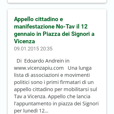
Appello cittadino e
manifestazione No-Tav il 12
gennaio in Piazza dei Signori a
Vicenza
09.01.2015 20:35
Di Edoardo Andrein in
www.vicenzapiu.com Una lunga
lista di associazioni e movimenti
politici sono i primi firmatari di un
appello cittadino per mobilitarsi sul
Tav a Vicenza. Appello che lancia
l'appuntamento in piazza dei Signori
per lunedì 12...