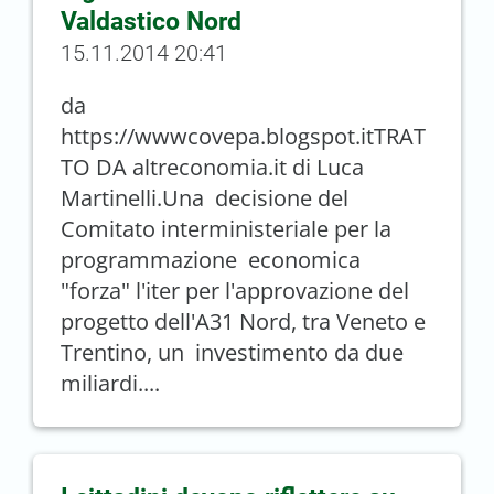
Valdastico Nord
15.11.2014 20:41
da
https://wwwcovepa.blogspot.itTRAT
TO DA altreconomia.it di Luca
Martinelli.Una decisione del
Comitato interministeriale per la
programmazione economica
"forza" l'iter per l'approvazione del
progetto dell'A31 Nord, tra Veneto e
Trentino, un investimento da due
miliardi....