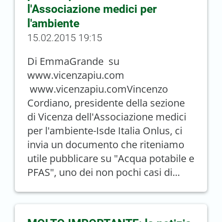
l'Associazione medici per
l'ambiente
15.02.2015 19:15
Di EmmaGrande su
www.vicenzapiu.com
www.vicenzapiu.comVincenzo
Cordiano, presidente della sezione
di Vicenza dell'Associazione medici
per l'ambiente-Isde Italia Onlus, ci
invia un documento che riteniamo
utile pubblicare su "Acqua potabile e
PFAS", uno dei non pochi casi di...