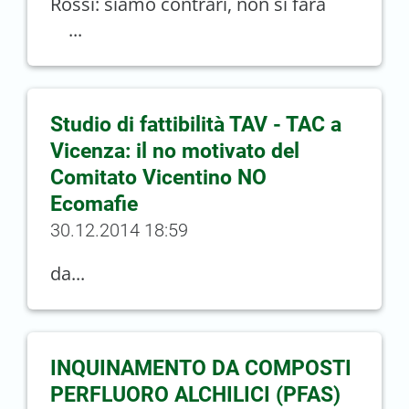
Rossi: siamo contrari, non si farà
...
Studio di fattibilità TAV - TAC a
Vicenza: il no motivato del
Comitato Vicentino NO
Ecomafie
30.12.2014 18:59
da...
INQUINAMENTO DA COMPOSTI
PERFLUORO ALCHILICI (PFAS)