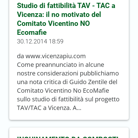
Studio di fattibilità TAV - TAC a
Vicenza: il no motivato del
Comitato Vicentino NO
Ecomafie
30.12.2014 18:59
da www.vicenzapiu.com
Come preannunciato in alcune
nostre considerazioni pubblichiamo
una nota critica di Guido Zentile del
Comitato Vicentino No EcoMafie
sullo studio di fattibilità sul progetto
TAV/TAC a Vicenza. A...