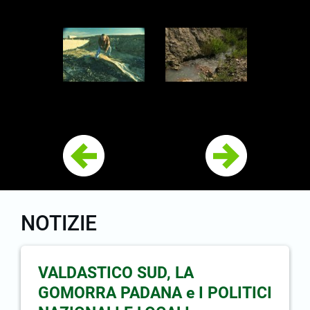
NOTIZIE
VALDASTICO SUD, LA
GOMORRA PADANA e I POLITICI