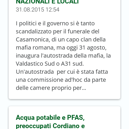
NAZIONALI E LOCALI
31.08.2015 12:54
I politici e il governo si è tanto
scandalizzato per il funerale del
Casamonica, di un capo clan della
mafia romana, ma oggi 31 agosto,
inaugura l'autostrada della mafia, la
Valdastico Sud o A31 sud.
Un'autostrada per cui è stata fatta
una commissione ad'hoc da parte
delle camere proprio per...
Acqua potabile e PFAS,
preoccupati Cordiano e