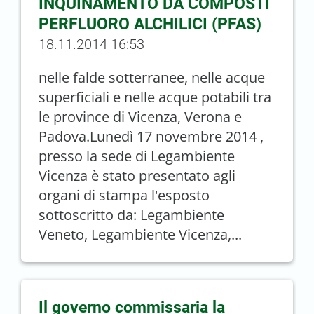
INQUINAMENTO DA COMPOSTI
PERFLUORO ALCHILICI (PFAS)
18.11.2014 16:53
nelle falde sotterranee, nelle acque
superficiali e nelle acque potabili tra
le province di Vicenza, Verona e
Padova.Lunedì 17 novembre 2014 ,
presso la sede di Legambiente
Vicenza è stato presentato agli
organi di stampa l'esposto
sottoscritto da: Legambiente
Veneto, Legambiente Vicenza,...
Il governo commissaria la