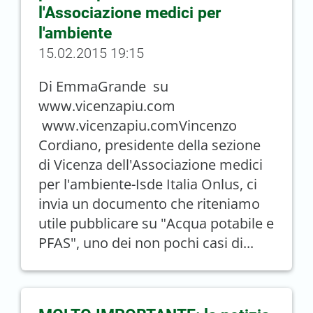
l'Associazione medici per
l'ambiente
15.02.2015 19:15
Di EmmaGrande su
www.vicenzapiu.com
www.vicenzapiu.comVincenzo
Cordiano, presidente della sezione
di Vicenza dell'Associazione medici
per l'ambiente-Isde Italia Onlus, ci
invia un documento che riteniamo
utile pubblicare su "Acqua potabile e
PFAS", uno dei non pochi casi di...