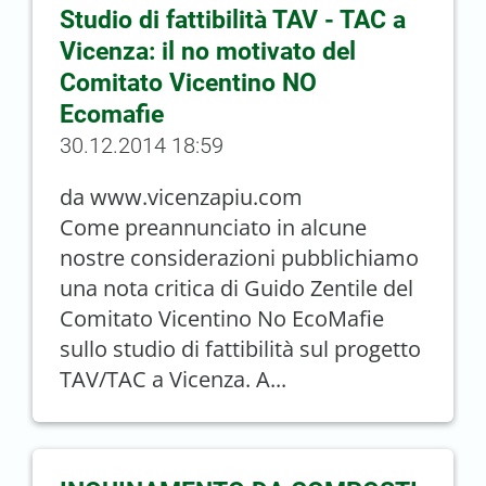
Studio di fattibilità TAV - TAC a
Vicenza: il no motivato del
Comitato Vicentino NO
Ecomafie
30.12.2014 18:59
da www.vicenzapiu.com
Come preannunciato in alcune
nostre considerazioni pubblichiamo
una nota critica di Guido Zentile del
Comitato Vicentino No EcoMafie
sullo studio di fattibilità sul progetto
TAV/TAC a Vicenza. A...