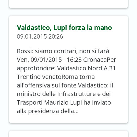
Valdastico, Lupi forza la mano
09.01.2015 20:26
Rossi: siamo contrari, non si farà
Ven, 09/01/2015 - 16:23 CronacaPer
approfondire: Valdastico Nord A 31
Trentino venetoRoma torna
all'offensiva sul fonte Valdastico: il
ministro delle Infrastrutture e dei
Trasporti Maurizio Lupi ha inviato
alla presidenza della...