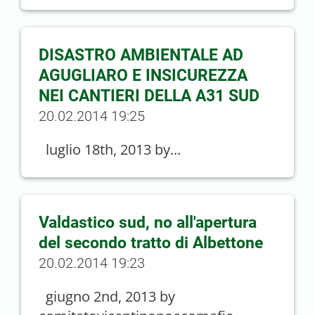
DISASTRO AMBIENTALE AD
AGUGLIARO E INSICUREZZA
NEI CANTIERI DELLA A31 SUD
20.02.2014 19:25
luglio 18th, 2013 by...
Valdastico sud, no all'apertura
del secondo tratto di Albettone
20.02.2014 19:23
giugno 2nd, 2013 by