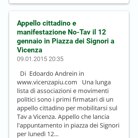
Appello cittadino e
manifestazione No-Tav il 12
gennaio in Piazza dei Signori a
Vicenza
09.01.2015 20:35
Di Edoardo Andrein in
www.vicenzapiu.com Una lunga
lista di associazioni e movimenti
politici sono i primi firmatari di un
appello cittadino per mobilitarsi sul
Tav a Vicenza. Appello che lancia
l'appuntamento in piazza dei Signori
per lunedì 12...