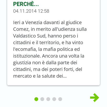
PERCHÈ...
04.11.2014 12:58
Ieri a Venezia davanti al giudice
Comez, in merito all'udienza sulla
Valdastico Sud, hanno perso i
cittadini e il territorio, e ha vinto
l'ecomafia, la mafia politica ed
istituzionale. Ancora una volta la
giustizia non è dalla parte dei
cittadini, ma dei poteri forti, del
mercato e la salute dei...