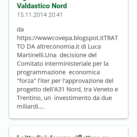
Valdastico Nord
15.11.2014 20:41
da
https://wwwcovepa.blogspot.itTRAT
TO DA altreconomia.it di Luca
Martinelli.Una decisione del
Comitato interministeriale per la
programmazione economica
"forza" l'iter per l'approvazione del
progetto dell'A31 Nord, tra Veneto e
Trentino, un investimento da due
miliardi....