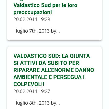
Valdastico Sud per le loro
preoccupazioni
20.02.2014 19:29
luglio 7th, 2013 by...
VALDASTICO SUD: LA GIUNTA
SI ATTIVI DA SUBITO PER
RIPARARE ALL’ENORME DANNO
AMBIENTALE E PERSEGUA I
COLPEVOLI!
20.02.2014 19:27
luglio 8th, 2013 by...