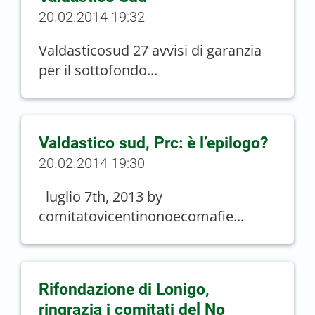
20.02.2014 19:32
Valdasticosud 27 avvisi di garanzia
per il sottofondo...
Valdastico sud, Prc: è l’epilogo?
20.02.2014 19:30
luglio 7th, 2013 by
comitatovicentinonoecomafie...
Rifondazione di Lonigo,
ringrazia i comitati del No