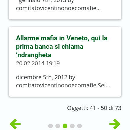
comitatovicentinonoecomafie...
Allarme mafia in Veneto, qui la
prima banca si chiama
‘ndrangheta
20.02.2014 19:19
dicembre 5th, 2012 by
comitatovicentinonoecomafie Sei...
Oggetti: 41 - 50 di 73