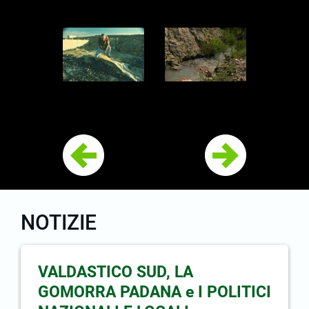
NOTIZIE
VALDASTICO SUD, LA
GOMORRA PADANA e I POLITICI