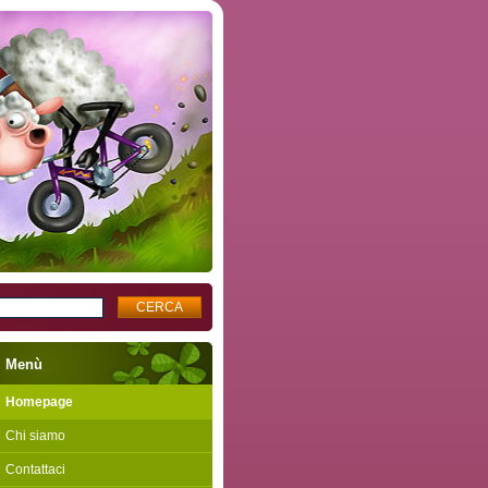
Menù
Homepage
Chi siamo
Contattaci