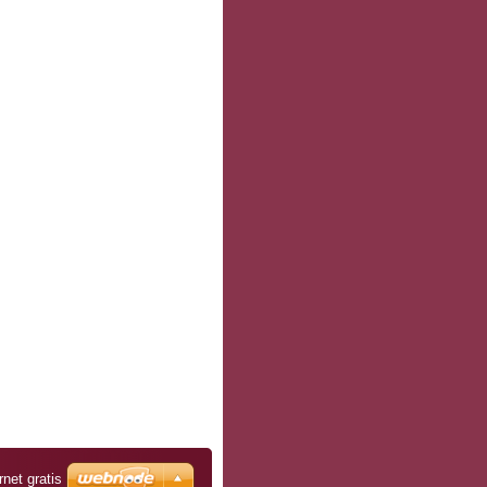
rnet gratis